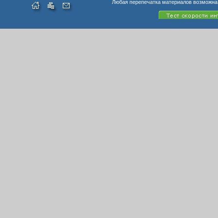
Любая перепечатка материалов возможна 