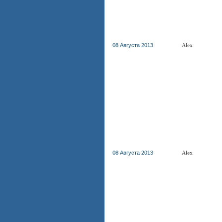
08 Августа 2013
Alex
08 Августа 2013
Alex