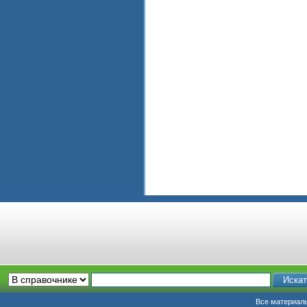
Все материалы