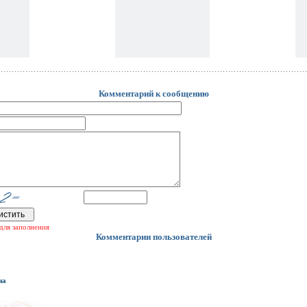
Комментарий к сообщению
для заполнения
Комментарии пользователей
на