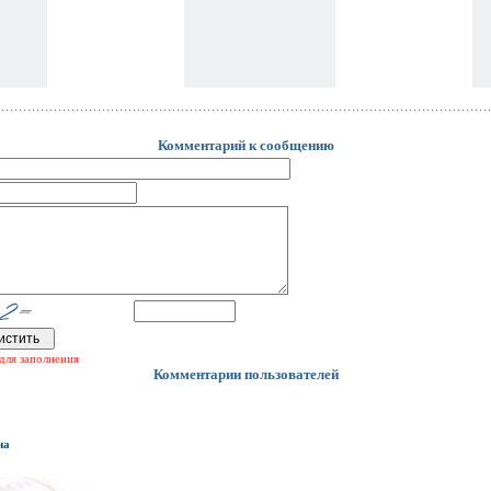
Комментарий к сообщению
для заполнения
Комментарии пользователей
на