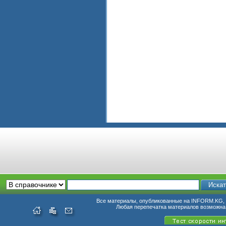
Все материалы, опубликованные на INFORM.KG, п
Любая перепечатка материалов возможна 