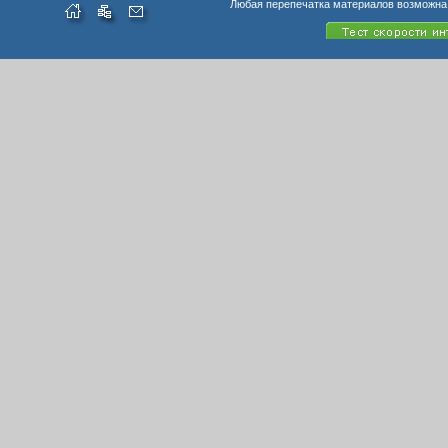
Любая перепечатка материалов возможна 