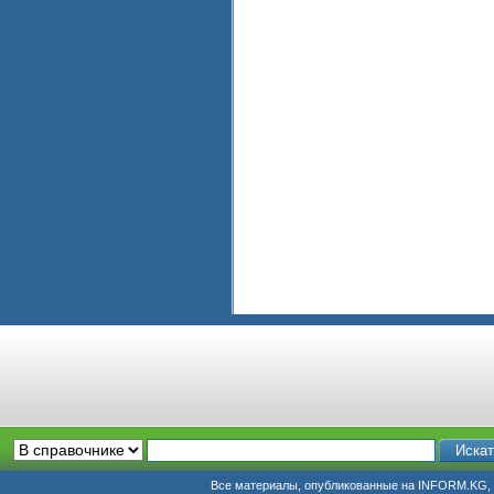
Все материалы, опубликованные на INFORM.KG, п