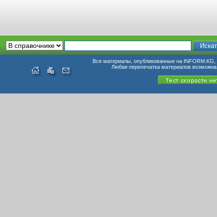
Все материалы, опубликованные на INFORM.KG, п
Любая перепечатка материалов возможна 