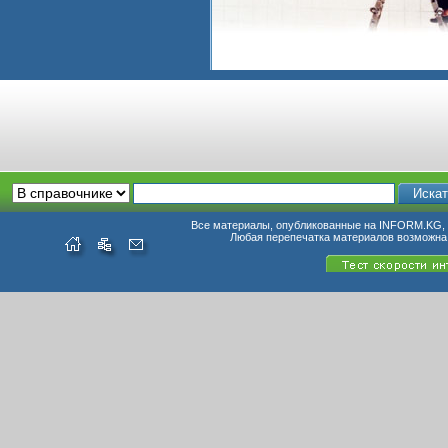
Все материалы, опубликованные на INFORM.KG, п
Любая перепечатка материалов возможна 