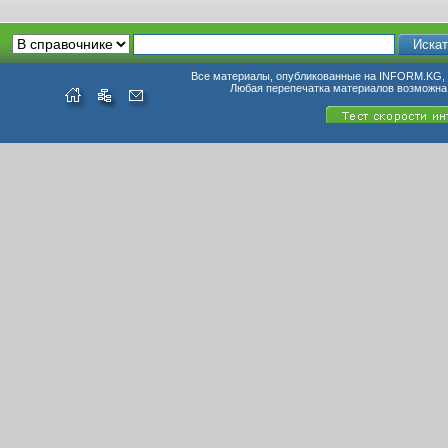
Все материалы, опубликованные на INFORM.KG, п
Любая перепечатка материалов возможна 