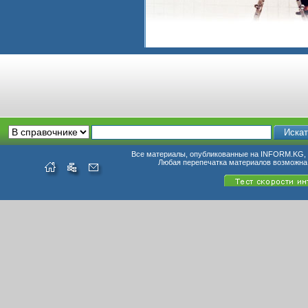
Все материалы, опубликованные на INFORM.KG, п
Любая перепечатка материалов возможна 