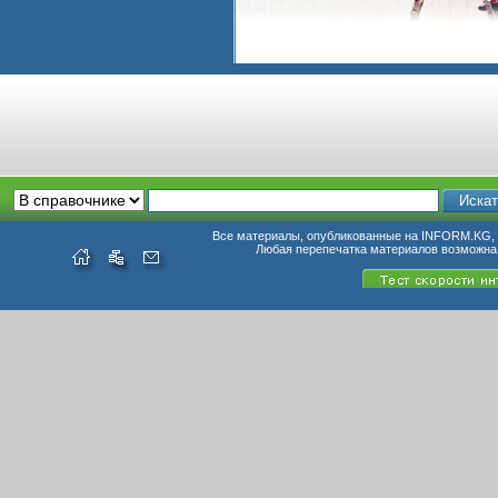
Все материалы, опубликованные на INFORM.KG, п
Любая перепечатка материалов возможна 