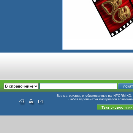
Все материалы, опубликованные на INFORM.KG, п
Любая перепечатка материалов возможна 