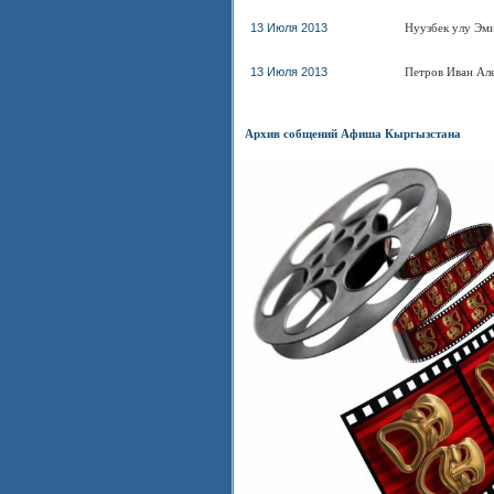
13 Июля 2013
Нуузбек улу Эм
13 Июля 2013
Петров Иван Ал
Архив собщений Афиша Кыргызстана