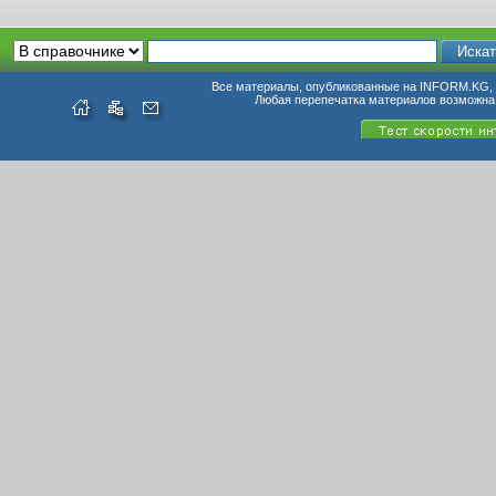
Все материалы, опубликованные на INFORM.KG, п
Любая перепечатка материалов возможна 