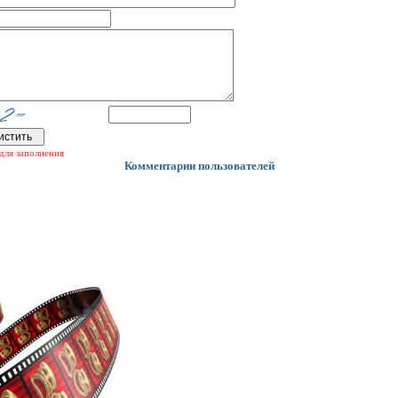
для заполнения
Комментарии пользователей