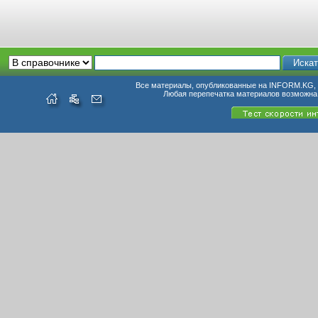
Все материалы, опубликованные на INFORM.KG, п
Любая перепечатка материалов возможна 