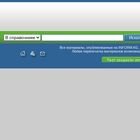
Все материалы, опубликованные на INFORM.KG, п
Любая перепечатка материалов возможна 