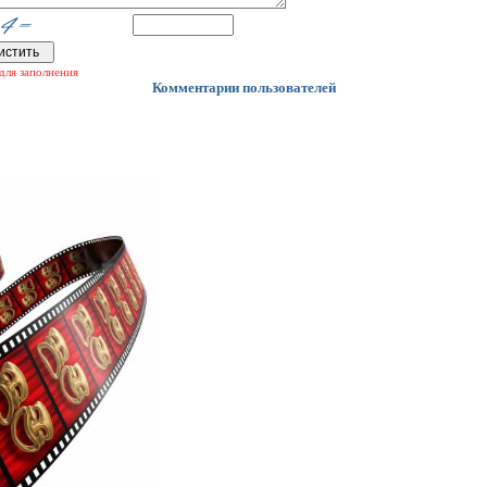
для заполнения
Комментарии пользователей