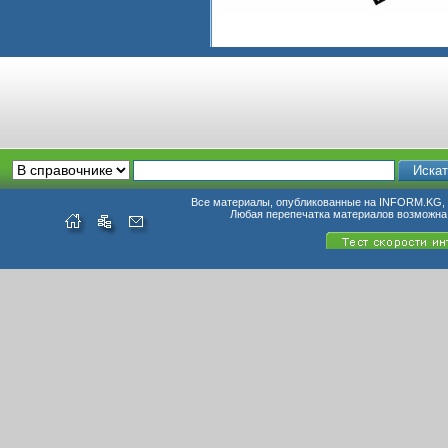
Все материалы, опубликованные на INFORM.KG, п
Любая перепечатка материалов возможна 