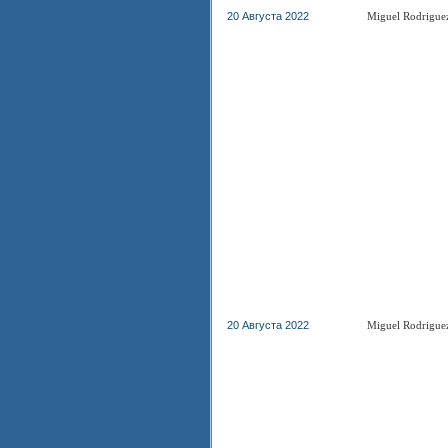
20 Августа 2022
Miguel Rodrigue
20 Августа 2022
Miguel Rodrigue