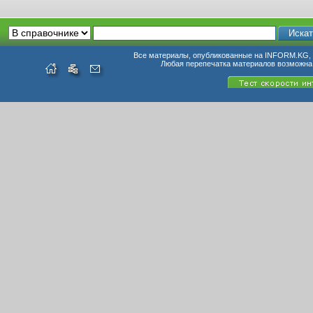
Все материалы, опубликованные на INFORM.KG, п
Любая перепечатка материалов возможна 