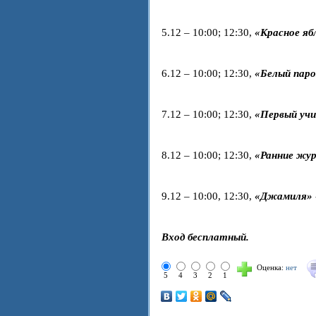
5.12 – 10:00; 12:30,
«Красное яб
6.12 – 10:00; 12:30,
«Белый пар
7.12 – 10:00; 12:30,
«Первый уч
8.12 – 10:00; 12:30,
«Ранние жу
9.12 – 10:00, 12:30,
«Джамиля»
Вход бесплатный.
Оценка:
нет
5
4
3
2
1