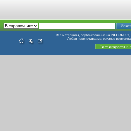
Все материалы, опубликованные на INFORM.KG, п
Любая перепечатка материалов возможна 