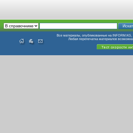
Все материалы, опубликованные на INFORM.KG, п
Любая перепечатка материалов возможна 