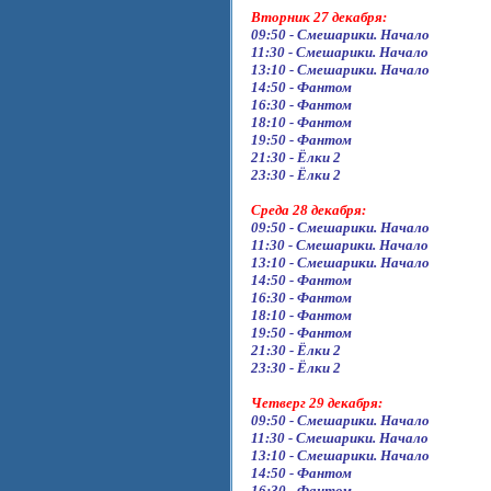
Вторник 27 декабря:
09:50 - Смешарики. Начало
11:30 - Смешарики. Начало
13:10 - Смешарики. Начало
14:50 - Фантом
16:30 - Фантом
18:10 - Фантом
19:50 - Фантом
21:30 - Ёлки 2
23:30 - Ёлки 2
Среда 28 декабря:
09:50 - Смешарики. Начало
11:30 - Смешарики. Начало
13:10 - Смешарики. Начало
14:50 - Фантом
16:30 - Фантом
18:10 - Фантом
19:50 - Фантом
21:30 - Ёлки 2
23:30 - Ёлки 2
Четверг 29 декабря:
09:50 - Смешарики. Начало
11:30 - Смешарики. Начало
13:10 - Смешарики. Начало
14:50 - Фантом
16:30 - Фантом