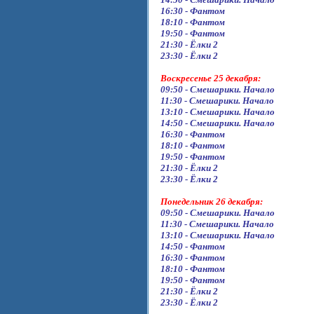
16:30 - Фантом
18:10 - Фантом
19:50 - Фантом
21:30 - Ёлки 2
23:30 - Ёлки 2
Воскресенье 25 декабря:
09:50 - Смешарики. Начало
11:30 - Смешарики. Начало
13:10 - Смешарики. Начало
14:50 - Смешарики. Начало
16:30 - Фантом
18:10 - Фантом
19:50 - Фантом
21:30 - Ёлки 2
23:30 - Ёлки 2
Понедельник 26 декабря:
09:50 - Смешарики. Начало
11:30 - Смешарики. Начало
13:10 - Смешарики. Начало
14:50 - Фантом
16:30 - Фантом
18:10 - Фантом
19:50 - Фантом
21:30 - Ёлки 2
23:30 - Ёлки 2