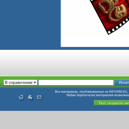
Все материалы, опубликованные на INFORM.KG, п
Любая перепечатка материалов возможна 