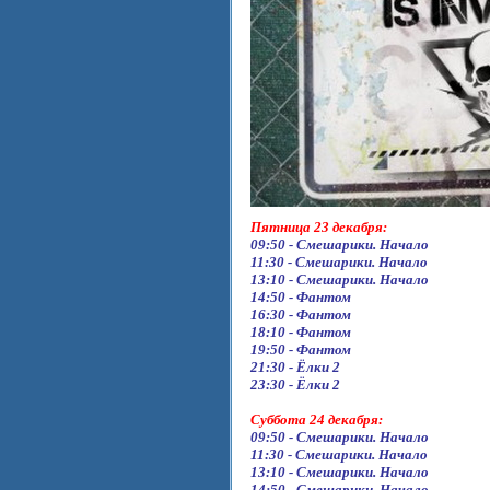
Пятница 23 декабря:
09:50 - Смешарики. Начало
11:30 - Смешарики. Начало
13:10 - Смешарики. Начало
14:50 - Фантом
16:30 - Фантом
18:10 - Фантом
19:50 - Фантом
21:30 - Ёлки 2
23:30 - Ёлки 2
Суббота 24 декабря:
09:50 - Смешарики. Начало
11:30 - Смешарики. Начало
13:10 - Смешарики. Начало
14:50 - Смешарики. Начало