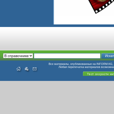
Все материалы, опубликованные на INFORM.KG, п
Любая перепечатка материалов возможна 