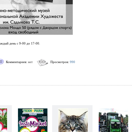
аждый день с 9-00 до 17-00.
Комментариев:
нет
Просмотров:
990