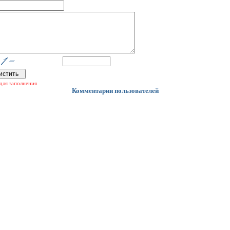
для заполнения
Комментарии пользователей