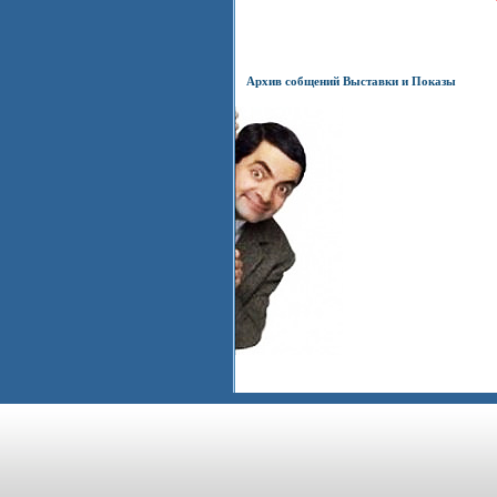
Архив собщений Выставки и Показы