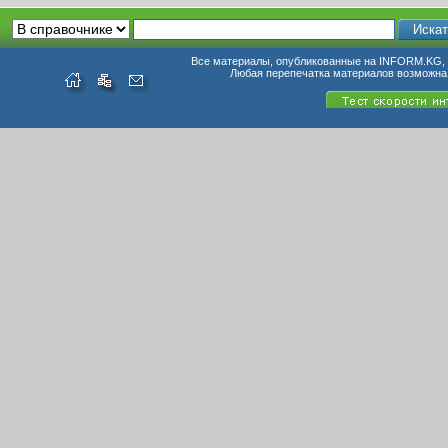
Все материалы, опубликованные на INFORM.KG, п
Любая перепечатка материалов возможна 