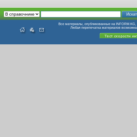
Все материалы, опубликованные на INFORM.KG, п
Любая перепечатка материалов возможна 