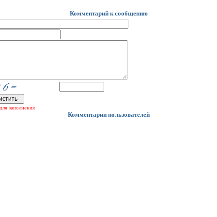
Комментарий к сообщению
для заполнения
Комментарии пользователей