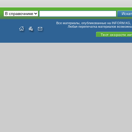
Все материалы, опубликованные на INFORM.KG, п
Любая перепечатка материалов возможна 