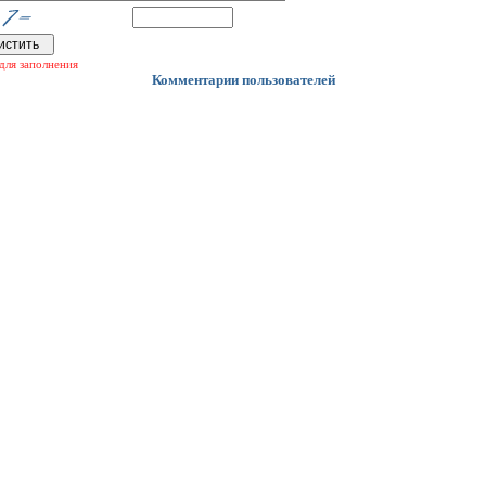
для заполнения
Комментарии пользователей