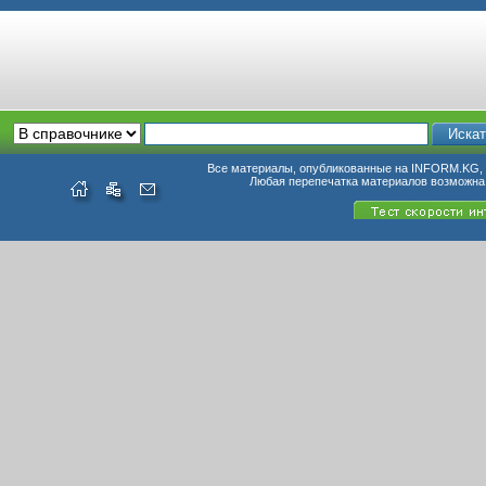
Все материалы, опубликованные на INFORM.KG, п
Любая перепечатка материалов возможна 