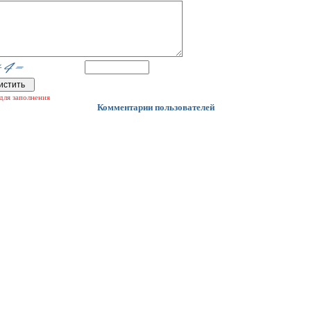
для заполнения
Комментарии пользователей