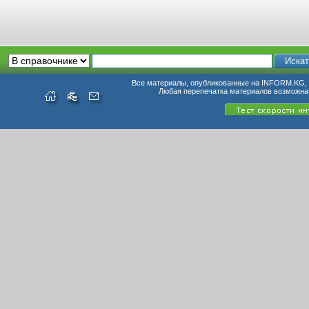
Все материалы, опубликованные на INFORM.KG, п
Любая перепечатка материалов возможна 