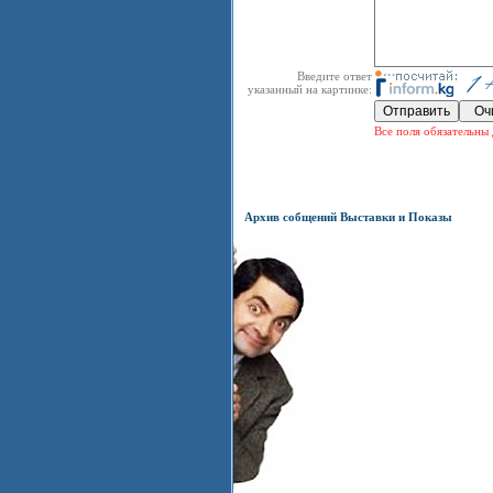
Введите ответ
указанный на картинке:
Все поля обязательны 
Архив собщений Выставки и Показы