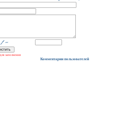
для заполнения
Комментарии пользователей