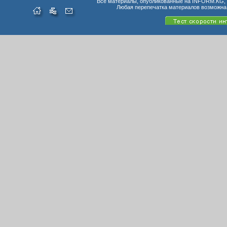
Все материалы, опубликованные на INFORM.KG, п
Любая перепечатка материалов возможна 