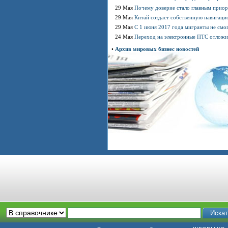
29 Мая
Почему доверие стало главным приор
29 Мая
Китай создаст собственную навигаци
29 Мая
С 1 июня 2017 года мигранты не смо
24 Мая
Переход на электронные ПТС отложи
•
Архив мировых бизнес новостей