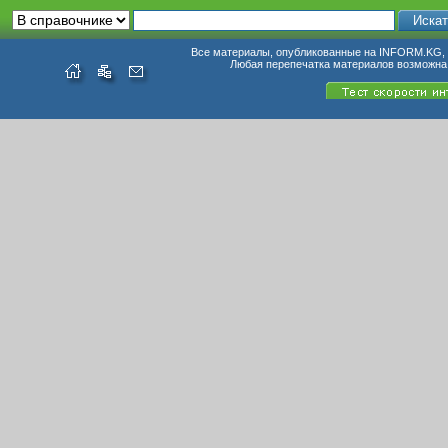
Все материалы, опубликованные на INFORM.KG, п
Любая перепечатка материалов возможна 