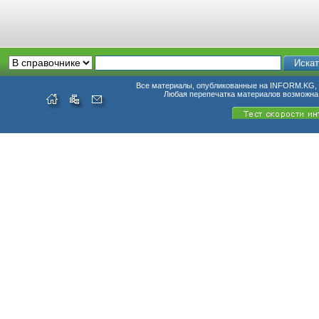
Все материалы, опубликованные на INFORM.KG, п
Любая перепечатка материалов возможна 