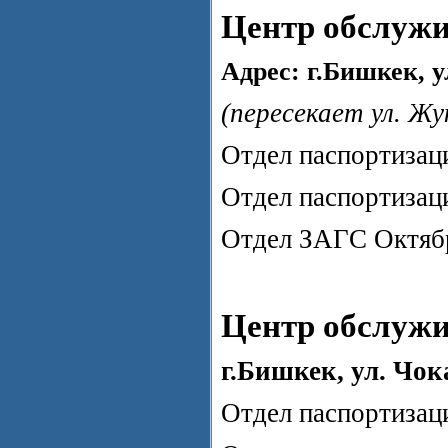
Центр обслужи
Адрес: г.Бишкек,
у
(пересекает ул. Ж
Отдел паспортизац
Отдел паспортизац
Отдел ЗАГС Октябр
Центр обслужи
г.Бишкек, ул. Чо
Отдел паспортизаци