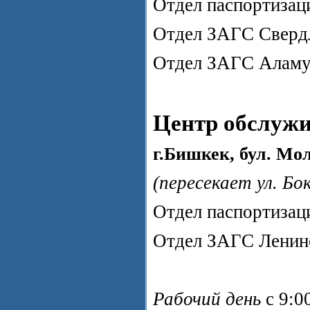
Отдел паспортизац
Отдел ЗАГС Свердл
Отдел ЗАГС Аламу
Центр обслужи
г.Бишкек, бул. Мо
(пересекает ул. Бо
Отдел паспортизаци
Отдел ЗАГС Ленин
Рабочий день
с 9:0