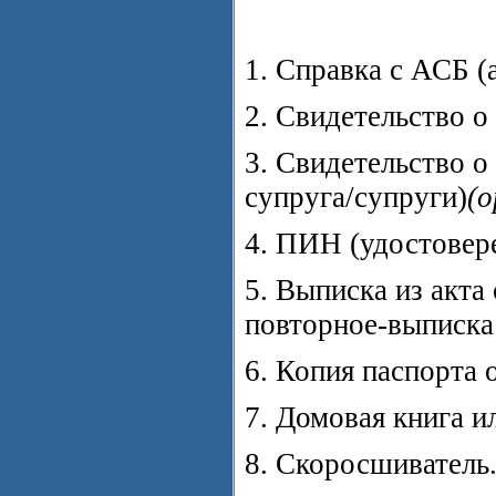
1. Справка с АСБ (
2. Свидетельство 
3. Свидетельство о
супруга/супруги)
(о
4. ПИН (удостовер
5. Выписка из акта
повторное-выписка
6. Копия паспорта 
7. Домовая книга 
8. Скоросшиватель