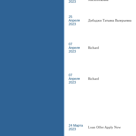
2023
25
Апреля
Дибаджи Татьяна Валерьевна
2023
07
Апреля
Richard
2023
07
Апреля
Richard
2023
24 Марта
Loan Offer Apply Now
2023