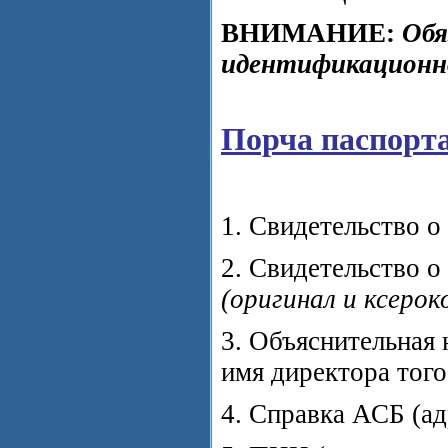
ВНИМАНИЕ:
Обя
идентификационно
Порча паспорта
1. Свидетельство 
2. Свидетельство о
(оригинал и ксерок
3. Объяснительная
имя директора того
4. Справка АСБ (ад