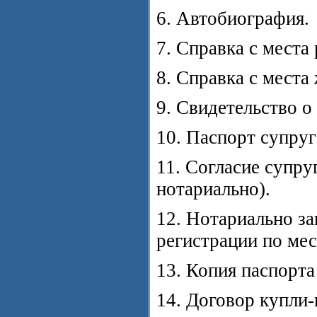
6. Автобиография.
7. Справка с места
8. Справка с места
9. Свидетельство о
10. Паспорт супруг
11. Согласие супру
нотариально).
12. Нотариально з
регистрации по мес
13. Копия паспорта
14. Договор купли