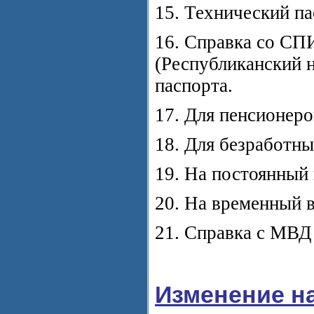
15. Технический п
16. Справка со СП
(Республиканский 
паспорта.
17. Для пенсионеро
18. Для безработны
19. На постоянный 
20. На временный в
21. Справка с МВД
Изменение н