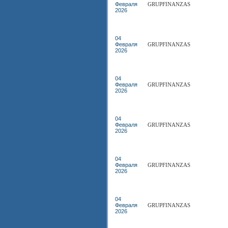
Февраля
GRUPFINANZAS
2026
04
Февраля
GRUPFINANZAS
2026
04
Февраля
GRUPFINANZAS
2026
04
Февраля
GRUPFINANZAS
2026
04
Февраля
GRUPFINANZAS
2026
04
Февраля
GRUPFINANZAS
2026