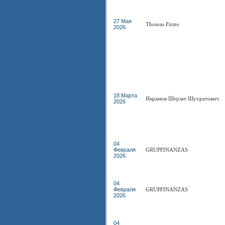
27 Мая
Thomas Firms
2026
18 Марта
Икрамов Шерзат Шухратович
2026
04
Февраля
GRUPFINANZAS
2026
04
Февраля
GRUPFINANZAS
2026
04