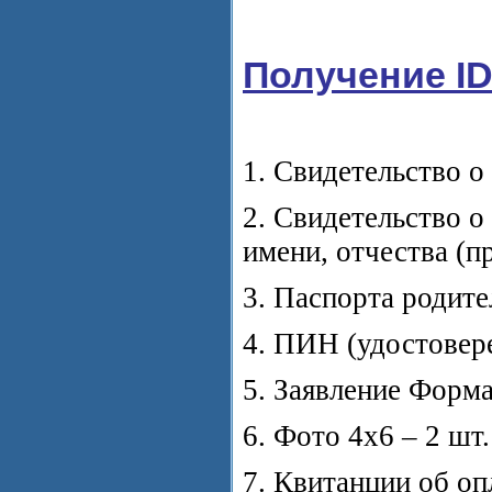
Получение ID
1. Свидетельство 
2. Свидетельство о
имени, отчества (
3. Паспорта родите
4. ПИН (удостовер
5. Заявление Форма
6. Фото 4х6 – 2 шт
7. Квитанции об опл