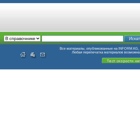
Все материалы, опубликованные на INFORM.KG, п
Любая перепечатка материалов возможна 