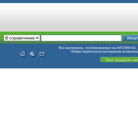
Все материалы, опубликованные на INFORM.KG, п
Любая перепечатка материалов возможна 