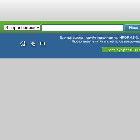
Все материалы, опубликованные на INFORM.KG, п
Любая перепечатка материалов возможна 