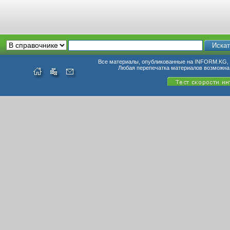
Все материалы, опубликованные на INFORM.KG, п
Любая перепечатка материалов возможна 