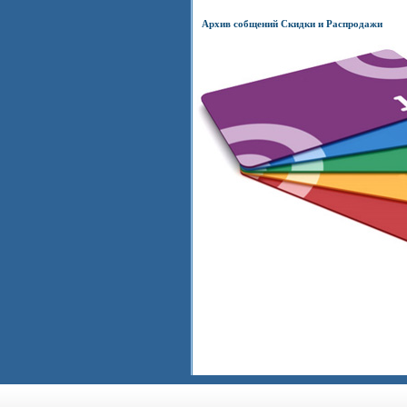
Архив собщений Скидки и Распродажи