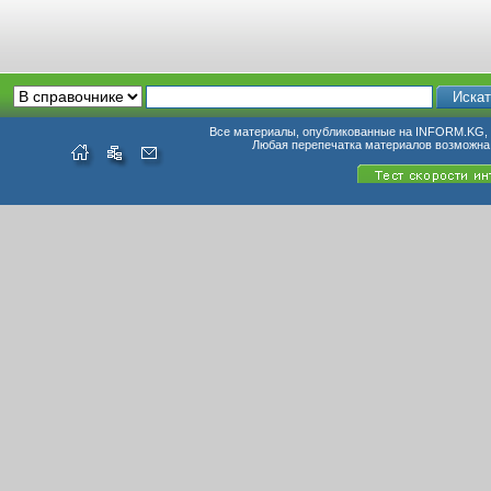
Все материалы, опубликованные на INFORM.KG, п
Любая перепечатка материалов возможна 