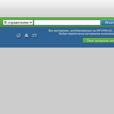
Все материалы, опубликованные на INFORM.KG, п
Любая перепечатка материалов возможна 