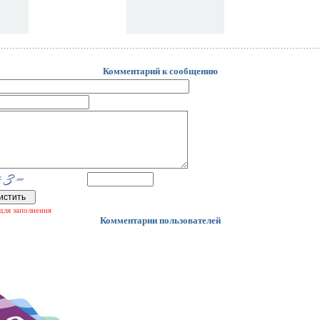
Комментарий к сообщению
для заполнения
Комментарии пользователей