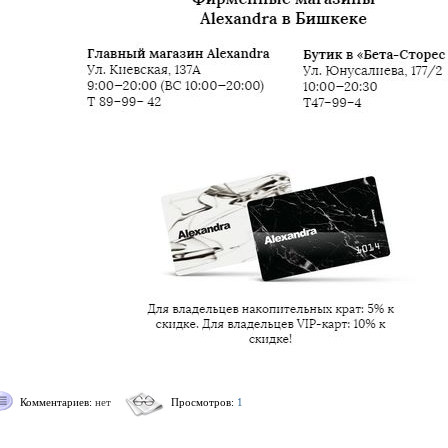
Комментариев:
нет
Просмотров:
1