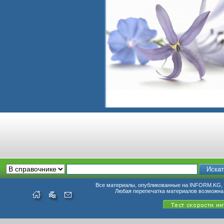
Все материалы, опубликованные на INFORM.KG, п
Любая перепечатка материалов возможна 