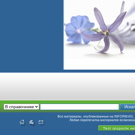
Все материалы, опубликованные на INFORM.KG, п
Любая перепечатка материалов возможна 