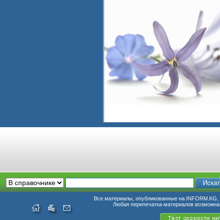
Все материалы, опубликованные на INFORM.KG, п
Любая перепечатка материалов возможна 