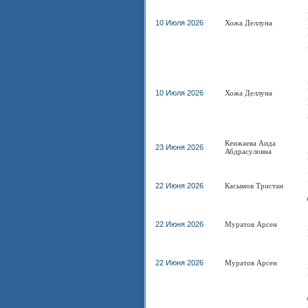
10 Июля 2026
Хожа Деллуна
10 Июля 2026
Хожа Деллуна
Кенжаева Аида
23 Июня 2026
Абдрасуловна
22 Июня 2026
Касымов Тристан
22 Июня 2026
Муратов Арсен
22 Июня 2026
Муратов Арсен