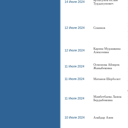
Купахунов Ислам
14 Июля 2024
Турдахунович
12 Июля 2024
Сокинов
Карина Мурашкина
12 Июля 2024
Алексеевна
Осмонова Айзирек
11 Июля 2024
Жаныбековна
11 Июля 2024
Матанов Шерболот
Мамбетбаева Лазиза
11 Июля 2024
Бердыбековна
10 Июля 2024
Алайдар Азим