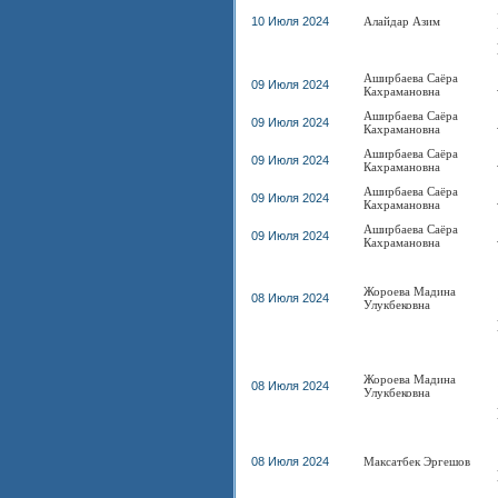
10 Июля 2024
Алайдар Азим
Аширбаева Саёра
09 Июля 2024
Кахрамановна
Аширбаева Саёра
09 Июля 2024
Кахрамановна
Аширбаева Саёра
09 Июля 2024
Кахрамановна
Аширбаева Саёра
09 Июля 2024
Кахрамановна
Аширбаева Саёра
09 Июля 2024
Кахрамановна
Жороева Мадина
08 Июля 2024
Улукбековна
Жороева Мадина
08 Июля 2024
Улукбековна
08 Июля 2024
Максатбек Эргешов