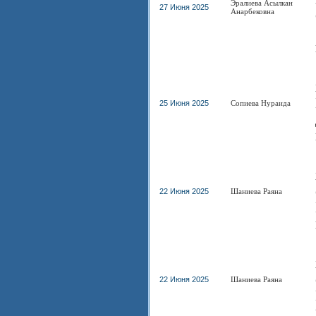
Эралиева Асылкан
27 Июня 2025
Анарбековна
25 Июня 2025
Сопиева Нураида
22 Июня 2025
Шаниева Раяна
22 Июня 2025
Шаниева Раяна