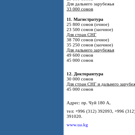
Для дальнего зарубежья
33 000 сомов
11. Магистратура
25 800 сомов (очное)
23 500 сомов (заочное)
Для стран СНГ
38 700 сомов (очное)
35 250 сомов (заочное)
Для дальнего зарубежья
49 600 сомов
45 000 сомов
12. Докторантура
30 000 сомов
Для стран СНГ и дальнего зарубе
45 000 сомов
Адрес: пр. Чуй 180 А,
тел: +996 (312) 392093, +996 (312
391020.
www.ua.kg