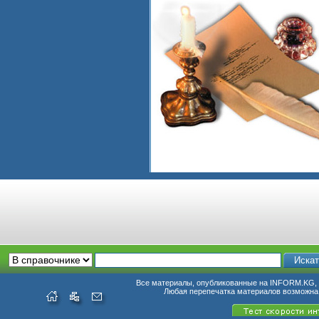
Все материалы, опубликованные на INFORM.KG, п
Любая перепечатка материалов возможна 