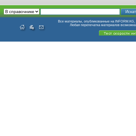
Все материалы, опубликованные на INFORM.KG, п
Любая перепечатка материалов возможна 