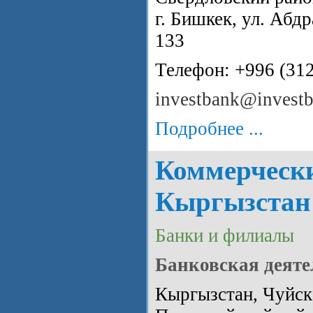
г. Бишкек, ул. Абд
133
Телефон: +996 (31
investbank@invest
Подробнее ...
Коммерческ
Кыргызстан
Банки и филиалы
Банковская деяте
Кыргызстан, Чуйска