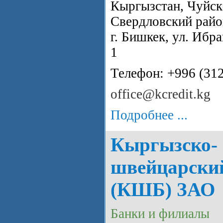
Кыргызстан, Чуйска
Свердловский райо
г. Бишкек, ул. Ибра
1
Телефон: +996 (31
office@kcredit.kg
Подробнее ...
Кыргызско-
швейцарски
(КШБ) ЗАО
Банки и филиалы